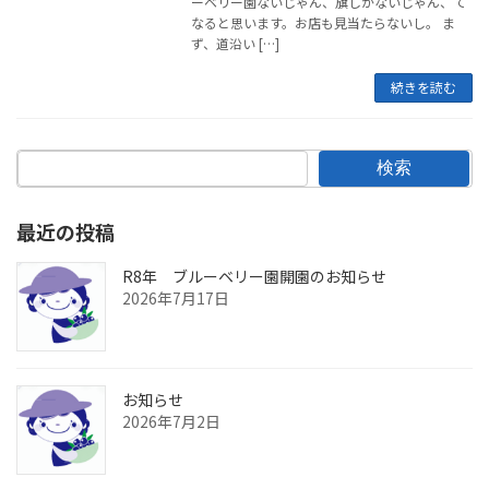
ーベリー園ないじゃん、旗しかないじゃん、て
なると思います。お店も見当たらないし。 ま
ず、道沿い […]
続きを読む
検索
最近の投稿
R8年 ブルーベリー園開園のお知らせ
2026年7月17日
お知らせ
2026年7月2日