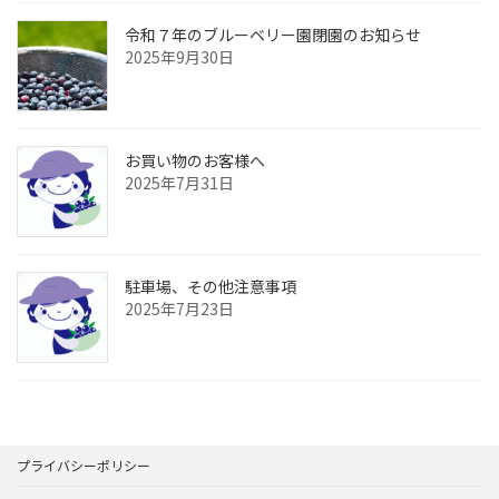
令和７年のブルーベリー園閉園のお知らせ
2025年9月30日
お買い物のお客様へ
2025年7月31日
駐車場、その他注意事項
2025年7月23日
プライバシーポリシー