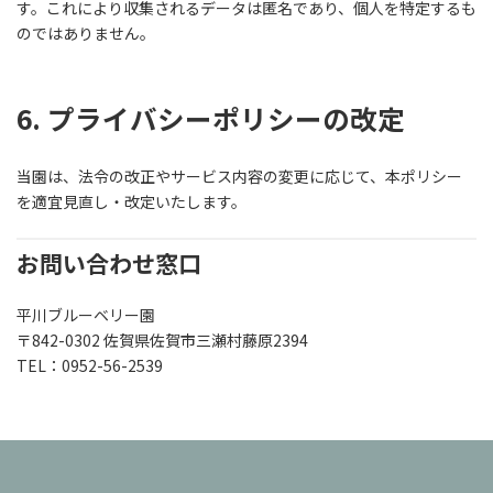
す。これにより収集されるデータは匿名であり、個人を特定するも
のではありません。
6. プライバシーポリシーの改定
当園は、法令の改正やサービス内容の変更に応じて、本ポリシー
を適宜見直し・改定いたします。
お問い合わせ窓口
平川ブルーベリー園
〒842-0302 佐賀県佐賀市三瀬村藤原2394
TEL：0952-56-2539