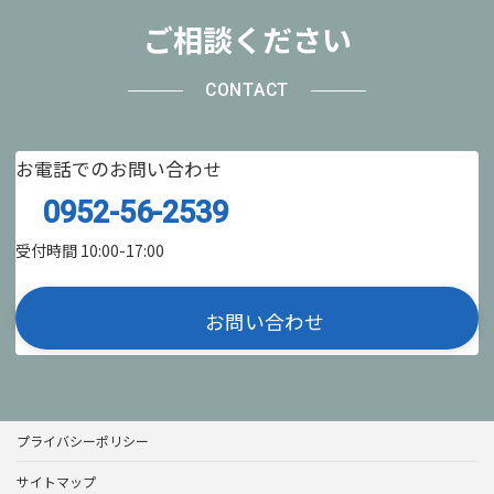
ご相談ください
CONTACT
お電話でのお問い合わせ
0952-56-2539
受付時間 10:00-17:00
お問い合わせ
プライバシーポリシー
サイトマップ