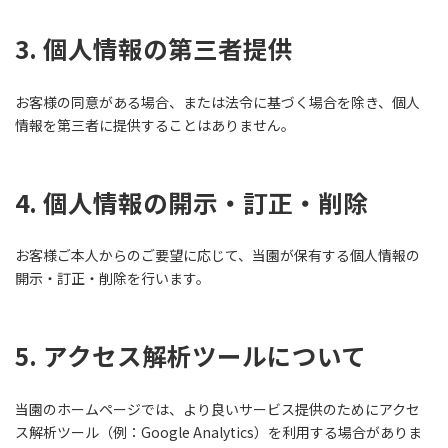
3. 個人情報の第三者提供
お客様の同意がある場合、または法令に基づく場合を除き、個人
情報を第三者に提供することはありません。
4. 個人情報の開示・訂正・削除
お客様ご本人からのご要望に応じて、当園が保有する個人情報の
開示・訂正・削除を行います。
5. アクセス解析ツールについて
当園のホームページでは、より良いサービス提供のためにアクセ
ス解析ツール（例：Google Analytics）を利用する場合がありま