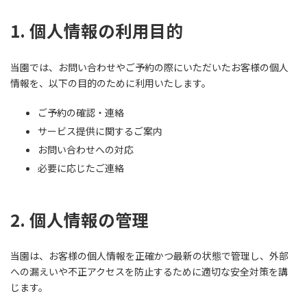
1. 個人情報の利用目的
当園では、お問い合わせやご予約の際にいただいたお客様の個人
情報を、以下の目的のために利用いたします。
ご予約の確認・連絡
サービス提供に関するご案内
お問い合わせへの対応
必要に応じたご連絡
2. 個人情報の管理
当園は、お客様の個人情報を正確かつ最新の状態で管理し、外部
への漏えいや不正アクセスを防止するために適切な安全対策を講
じます。